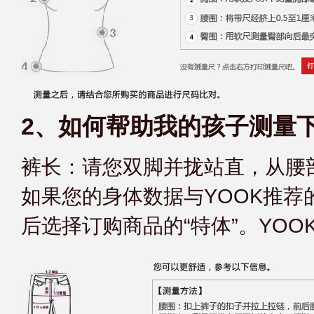
2、如何帮助我的孩子测量
裤长：请您双脚并拢站直，从腰
如果您的身体数据与YOOK推
后选择订购商品的“特体”。YO