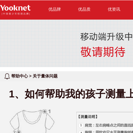
优品牌
优品质
优资讯
帮助中心 > 关于量体问题
1、如何帮助我的孩子测量