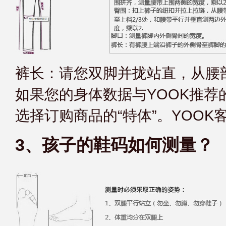
裤长：请您双脚并拢站直，从腰
如果您的身体数据与YOOK推
选择订购商品的“特体”。YOO
3、孩子的鞋码如何测量？