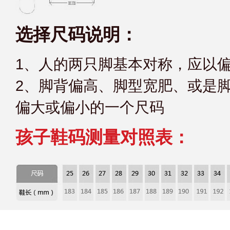
选择尺码说明：
1、人的两只脚基本对称，应以
2、脚背偏高、脚型宽肥、或是
偏大或偏小的一个尺码
孩子鞋码测量对照表：