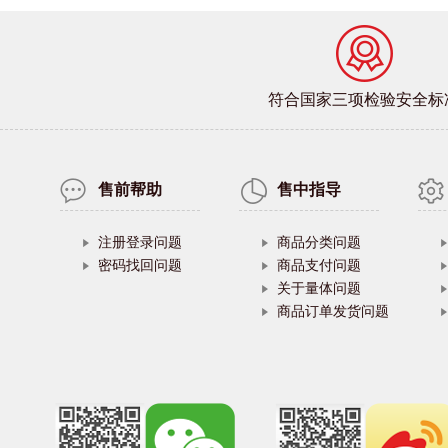
符合国家三项检验安全标
售前帮助
售中指导
注册登录问题
商品分类问题
密码找回问题
商品支付问题
关于量体问题
商品订单发货问题